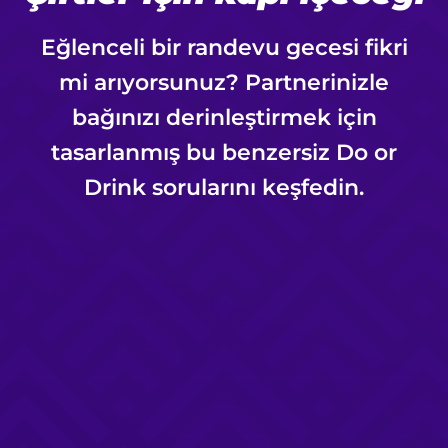
Eğlenceli bir randevu gecesi fikri
mi arıyorsunuz? Partnerinizle
bağınızı derinleştirmek için
tasarlanmış bu benzersiz Do or
Drink sorularını keşfedin.