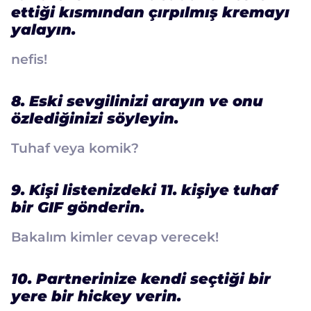
ettiği kısmından çırpılmış kremayı
yalayın.
nefis!
8. Eski sevgilinizi arayın ve onu
özlediğinizi söyleyin.
Tuhaf veya komik?
9. Kişi listenizdeki 11. kişiye tuhaf
bir GIF gönderin.
Bakalım kimler cevap verecek!
10. Partnerinize kendi seçtiği bir
yere bir hickey verin.