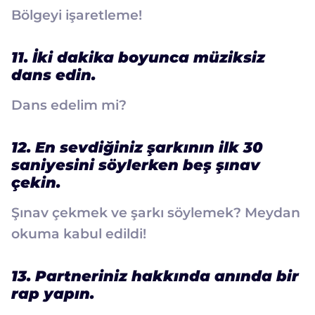
Bölgeyi işaretleme!
11. İki dakika boyunca müziksiz
dans edin.
Dans edelim mi?
12. En sevdiğiniz şarkının ilk 30
saniyesini söylerken beş şınav
çekin.
Şınav çekmek ve şarkı söylemek? Meydan
okuma kabul edildi!
13. Partneriniz hakkında anında bir
rap yapın.