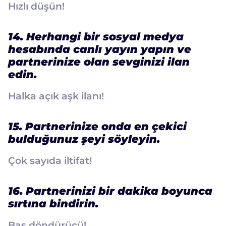
Hızlı düşün!
14. Herhangi bir sosyal medya
hesabında canlı yayın yapın ve
partnerinize olan sevginizi ilan
edin.
Halka açık aşk ilanı!
15. Partnerinize onda en çekici
bulduğunuz şeyi söyleyin.
Çok sayıda iltifat!
16. Partnerinizi bir dakika boyunca
sırtına bindirin.
Baş döndürücü!