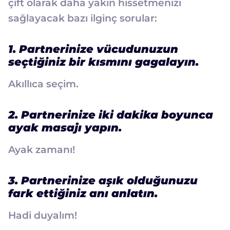
çift olarak daha yakın hissetmenizi
sağlayacak bazı ilginç sorular:
1. Partnerinize vücudunuzun
seçtiğiniz bir kısmını gagalayın.
Akıllıca seçim.
2. Partnerinize iki dakika boyunca
ayak masajı yapın.
Ayak zamanı!
3. Partnerinize aşık olduğunuzu
fark ettiğiniz anı anlatın.
Hadi duyalım!