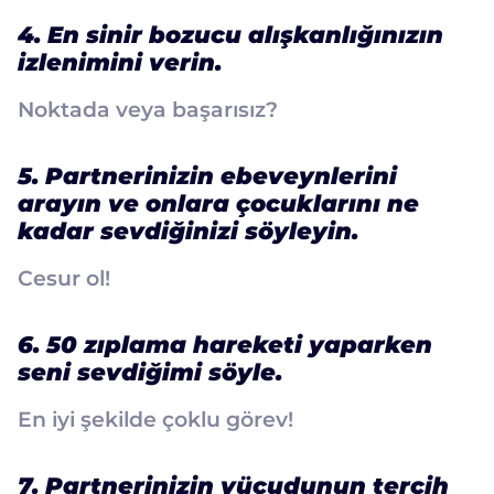
4. En sinir bozucu alışkanlığınızın
izlenimini verin.
Noktada veya başarısız?
5. Partnerinizin ebeveynlerini
arayın ve onlara çocuklarını ne
kadar sevdiğinizi söyleyin.
Cesur ol!
6. 50 zıplama hareketi yaparken
seni sevdiğimi söyle.
En iyi şekilde çoklu görev!
7. Partnerinizin vücudunun tercih