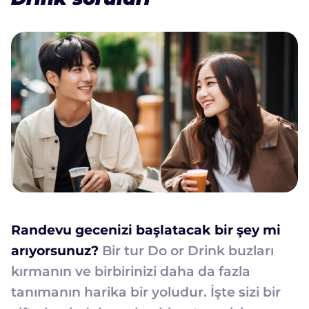
Randevu gecenizi başlatacak bir şey mi
arıyorsunuz?
Bir tur Do or Drink buzları
kırmanın ve birbirinizi daha da fazla
tanımanın harika bir yoludur. İşte sizi bir