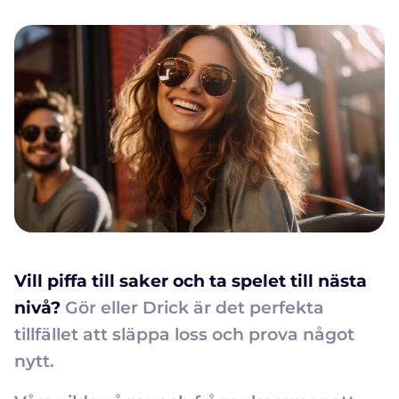
Vill piffa till saker och ta spelet till nästa
nivå?
Gör eller Drick är det perfekta
tillfället att släppa loss och prova något
nytt.