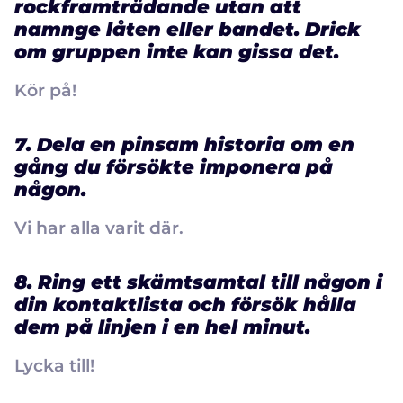
rockframträdande utan att
namnge låten eller bandet. Drick
om gruppen inte kan gissa det.
Kör på!
7. Dela en pinsam historia om en
gång du försökte imponera på
någon.
Vi har alla varit där.
8. Ring ett skämtsamtal till någon i
din kontaktlista och försök hålla
dem på linjen i en hel minut.
Lycka till!