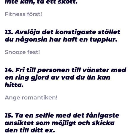
inte kan, ta ett skott.
Fitness först!
13. Avslöja det konstigaste stället
du någonsin har haft en tupplur.
Snooze fest!
14. Fri till personen till vänster med
en ring gjord av vad du än kan
hitta.
Ange romantiken!
15. Ta en selfie med det fånigaste
ansiktet som möjligt och skicka
den till ditt ex.