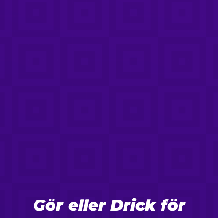
Gör eller Drick för