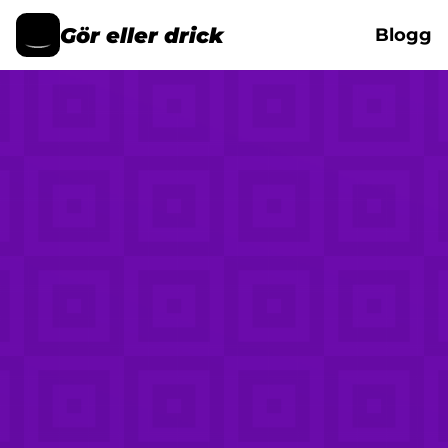
Gör eller drick
Blogg