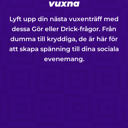
vuxna
Lyft upp din nästa vuxenträff med
dessa Gör eller Drick-frågor. Från
dumma till kryddiga, de är här för
att skapa spänning till dina sociala
evenemang.