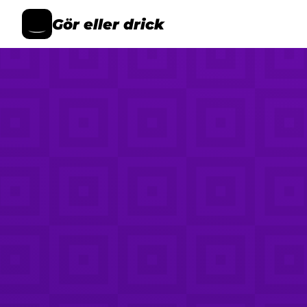
Gör eller drick