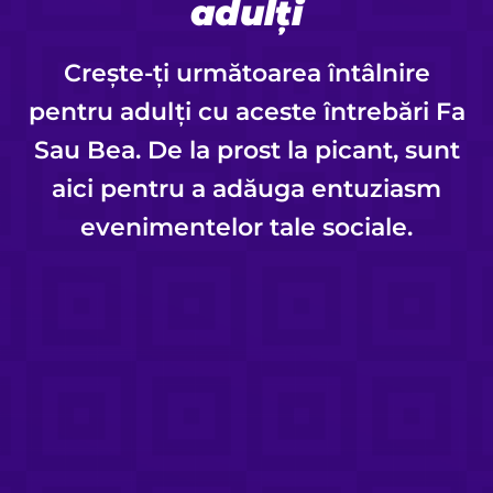
adulți
Crește-ți următoarea întâlnire
pentru adulți cu aceste întrebări Fa
Sau Bea. De la prost la picant, sunt
aici pentru a adăuga entuziasm
evenimentelor tale sociale.