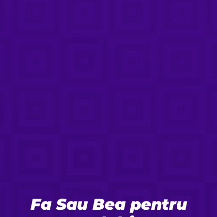
Fa Sau Bea pentru