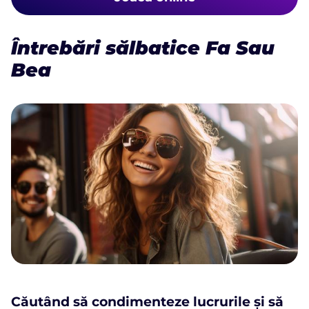
Întrebări sălbatice Fa Sau
Bea
Căutând să condimenteze lucrurile și să