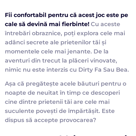
Fii confortabil pentru că acest joc este pe
cale să devină mai fierbinte!
Cu aceste
întrebări obraznice, poți explora cele mai
adânci secrete ale prietenilor tăi și
momentele cele mai jenante. De la
aventuri din trecut la plăceri vinovate,
nimic nu este interzis cu Dirty Fa Sau Bea.
Așa că pregătește acele băuturi pentru o
noapte de neuitat în timp ce descoperi
cine dintre prietenii tăi are cele mai
suculente povești de împărtășit. Este
dispus să accepte provocarea?