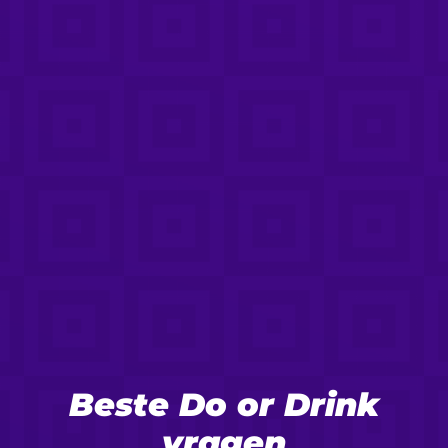
Beste Do or Drink
vragen