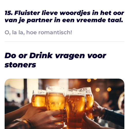
15. Fluister lieve woordjes in het oor
van je partner in een vreemde taal.
O, la la, hoe romantisch!
Do or Drink vragen voor
stoners