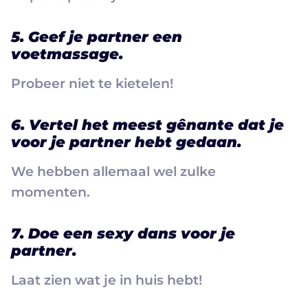
5. Geef je partner een
voetmassage.
Probeer niet te kietelen!
6. Vertel het meest gênante dat je
voor je partner hebt gedaan.
We hebben allemaal wel zulke
momenten.
7. Doe een sexy dans voor je
partner.
Laat zien wat je in huis hebt!