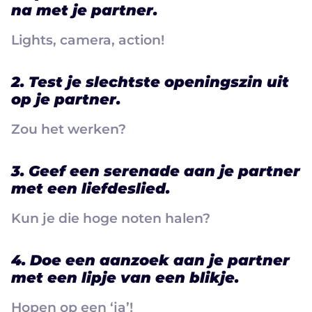
na met je partner.
Lights, camera, action!
2. Test je slechtste openingszin uit
op je partner.
Zou het werken?
3. Geef een serenade aan je partner
met een liefdeslied.
Kun je die hoge noten halen?
4. Doe een aanzoek aan je partner
met een lipje van een blikje.
Hopen op een ‘ja’!