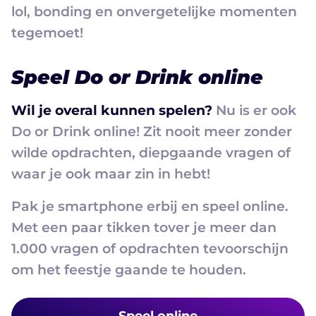
lol, bonding en onvergetelijke momenten
tegemoet!
Speel Do or Drink online
Wil je overal kunnen spelen?
Nu is er ook
Do or Drink online! Zit nooit meer zonder
wilde opdrachten, diepgaande vragen of
waar je ook maar zin in hebt!
Pak je smartphone erbij en speel online.
Met een paar tikken tover je meer dan
1.000 vragen of opdrachten tevoorschijn
om het feestje gaande te houden.