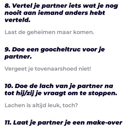
8. Vertel je partner iets wat je nog
nooit aan iemand anders hebt
verteld.
Laat de geheimen maar komen.
9. Doe een goocheltruc voor je
partner.
Vergeet je tovenaarshoed niet!
10. Doe de lach van je partner na
tot hij/zij je vraagt om te stoppen.
Lachen is altijd leuk, toch?
11. Laat je partner je een make-over