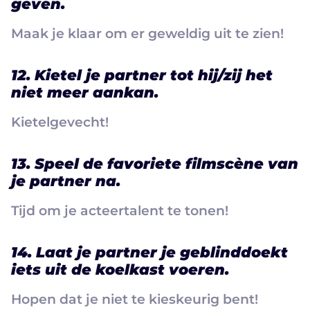
geven.
Maak je klaar om er geweldig uit te zien!
12. Kietel je partner tot hij/zij het
niet meer aankan.
Kietelgevecht!
13. Speel de favoriete filmscène van
je partner na.
Tijd om je acteertalent te tonen!
14. Laat je partner je geblinddoekt
iets uit de koelkast voeren.
Hopen dat je niet te kieskeurig bent!