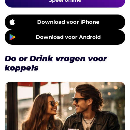
Speel online
Download voor iPhone
Download voor Android
Do or Drink vragen voor
koppels