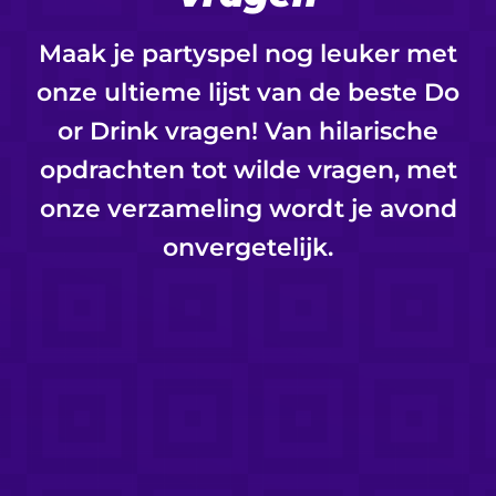
Maak je partyspel nog leuker met
onze ultieme lijst van de beste Do
or Drink vragen! Van hilarische
opdrachten tot wilde vragen, met
onze verzameling wordt je avond
onvergetelijk.