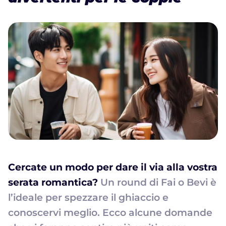
Cercate un modo per dare il via alla vostra
serata romantica?
Un round di Fai o Bevi è
l’ideale per spezzare il ghiaccio e
conoscervi meglio. Ecco alcune domande