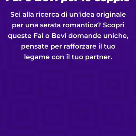
Sei alla ricerca di un'idea originale
per una serata romantica? Scopri
queste Fai o Bevi domande uniche,
pensate per rafforzare il tuo
legame con il tuo partner.