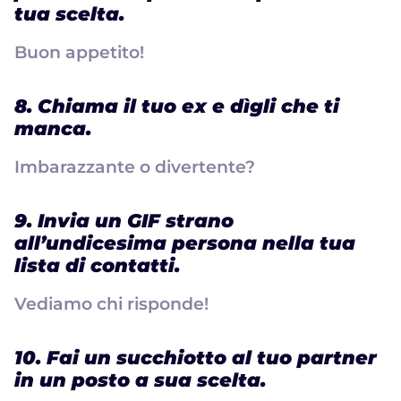
tua scelta.
Buon appetito!
8. Chiama il tuo ex e dìgli che ti
manca.
Imbarazzante o divertente?
9. Invia un GIF strano
all’undicesima persona nella tua
lista di contatti.
Vediamo chi risponde!
10. Fai un succhiotto al tuo partner
in un posto a sua scelta.