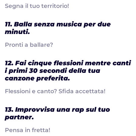
Segna il tuo territorio!
11. Balla senza musica per due
minuti.
Pronti a ballare?
12. Fai cinque flessioni mentre canti
i primi 30 secondi della tua
canzone preferita.
Flessioni e canto? Sfida accettata!
13. Improvvisa una rap sul tuo
partner.
Pensa in fretta!