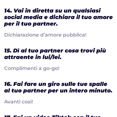
14. Vai in diretta su un qualsiasi
social media e dichiara il tuo amore
per il tuo partner.
Dichiarazione d’amore pubblica!
15. Dì al tuo partner cosa trovi più
attraente in lui/lei.
Complimenti a go-go!
16. Fai fare un giro sulle tue spalle
al tuo partner per un intero minuto.
Avanti così!