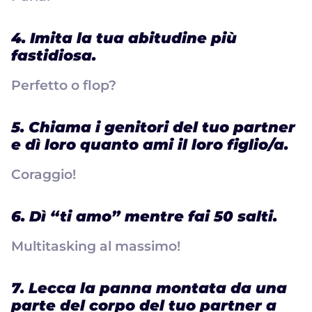
4. Imita la tua abitudine più
fastidiosa.
Perfetto o flop?
5. Chiama i genitori del tuo partner
e dì loro quanto ami il loro figlio/a.
Coraggio!
6. Dì “ti amo” mentre fai 50 salti.
Multitasking al massimo!
7. Lecca la panna montata da una
parte del corpo del tuo partner a