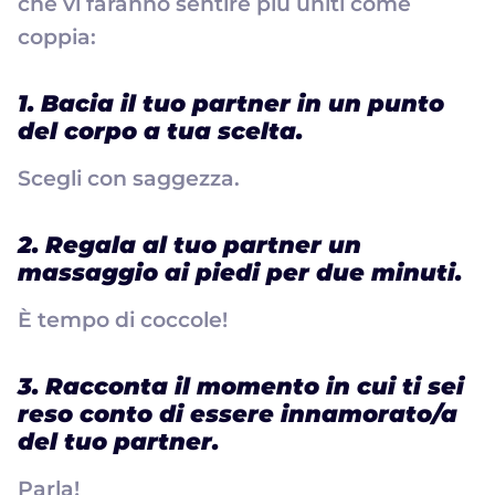
che vi faranno sentire più uniti come
coppia:
1. Bacia il tuo partner in un punto
del corpo a tua scelta.
Scegli con saggezza.
2. Regala al tuo partner un
massaggio ai piedi per due minuti.
È tempo di coccole!
3. Racconta il momento in cui ti sei
reso conto di essere innamorato/a
del tuo partner.
Parla!