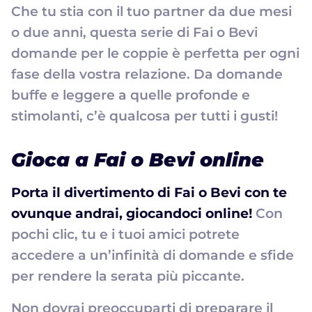
Che tu stia con il tuo partner da due mesi
o due anni, questa serie di Fai o Bevi
domande per le coppie è perfetta per ogni
fase della vostra relazione. Da domande
buffe e leggere a quelle profonde e
stimolanti, c’è qualcosa per tutti i gusti!
Gioca a Fai o Bevi online
Porta il divertimento di Fai o Bevi con te
ovunque andrai, giocandoci online!
Con
pochi clic, tu e i tuoi amici potrete
accedere a un’infinità di domande e sfide
per rendere la serata più piccante.
Non dovrai preoccuparti di preparare il