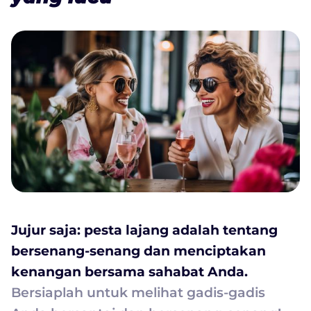
Jujur saja: pesta lajang adalah tentang
bersenang-senang dan menciptakan
kenangan bersama sahabat Anda.
Bersiaplah untuk melihat gadis-gadis