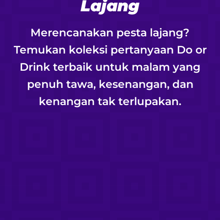
Lajang
Merencanakan pesta lajang?
Temukan koleksi pertanyaan Do or
Drink terbaik untuk malam yang
penuh tawa, kesenangan, dan
kenangan tak terlupakan.