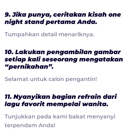
9. Jika punya, ceritakan kisah one
night stand pertama Anda.
Tumpahkan detail menariknya.
10. Lakukan pengambilan gambar
setiap kali seseorang mengatakan
“pernikahan”.
Selamat untuk calon pengantin!
11. Nyanyikan bagian refrain dari
lagu favorit mempelai wanita.
Tunjukkan pada kami bakat menyanyi
terpendam Anda!