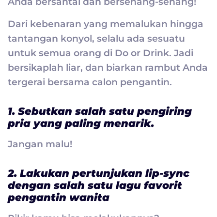
Anda bersantai dan bersenang-senang!
Dari kebenaran yang memalukan hingga
tantangan konyol, selalu ada sesuatu
untuk semua orang di Do or Drink. Jadi
bersikaplah liar, dan biarkan rambut Anda
tergerai bersama calon pengantin.
1. Sebutkan salah satu pengiring
pria yang paling menarik.
Jangan malu!
2. Lakukan pertunjukan lip-sync
dengan salah satu lagu favorit
pengantin wanita