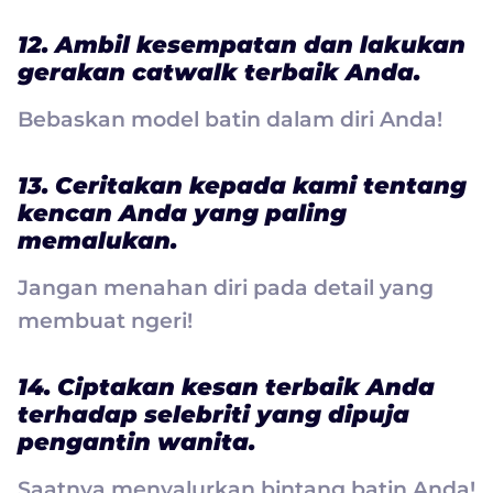
12. Ambil kesempatan dan lakukan
gerakan catwalk terbaik Anda.
Bebaskan model batin dalam diri Anda!
13. Ceritakan kepada kami tentang
kencan Anda yang paling
memalukan.
Jangan menahan diri pada detail yang
membuat ngeri!
14. Ciptakan kesan terbaik Anda
terhadap selebriti yang dipuja
pengantin wanita.
Saatnya menyalurkan bintang batin Anda!