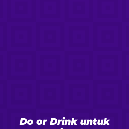
Do or Drink untuk