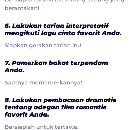
berantakan!
6. Lakukan tarian interpretatif
mengikuti lagu cinta favorit Anda.
Siapkan gerakan tarian itu!
7. Pamerkan bakat terpendam
Anda.
Saatnya memamerkannya!
8. Lakukan pembacaan dramatis
tentang adegan film romantis
favorit Anda.
Bersiaplah untuk tertawa.