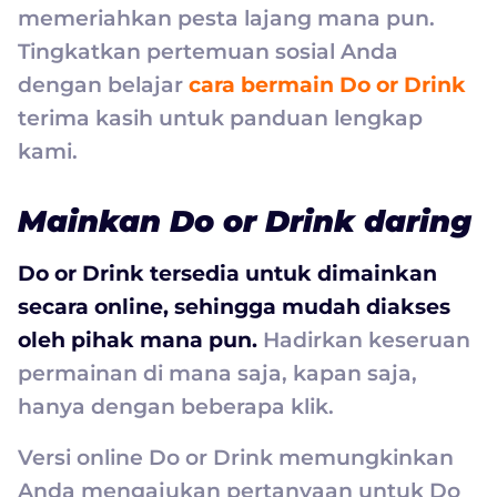
memeriahkan pesta lajang mana pun.
Tingkatkan pertemuan sosial Anda
dengan belajar
cara bermain Do or Drink
terima kasih untuk panduan lengkap
kami.
Mainkan Do or Drink daring
Do or Drink tersedia untuk dimainkan
secara online, sehingga mudah diakses
oleh pihak mana pun.
Hadirkan keseruan
permainan di mana saja, kapan saja,
hanya dengan beberapa klik.
Versi online Do or Drink memungkinkan
Anda mengajukan pertanyaan untuk Do