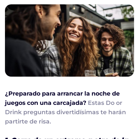
¿Preparado para arrancar la noche de
juegos con una carcajada?
Estas Do or
Drink preguntas divertidísimas te harán
partirte de risa.