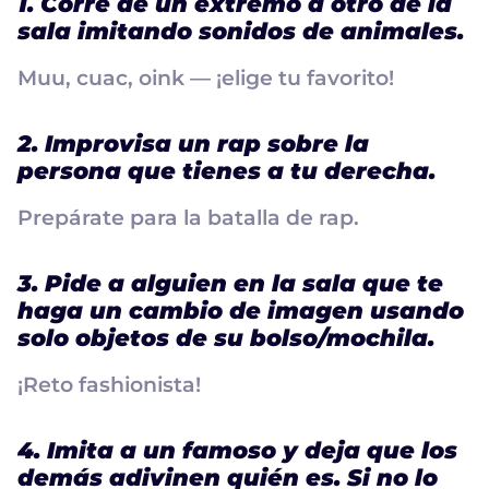
1. Corre de un extremo a otro de la
sala imitando sonidos de animales.
Muu, cuac, oink — ¡elige tu favorito!
2. Improvisa un rap sobre la
persona que tienes a tu derecha.
Prepárate para la batalla de rap.
3. Pide a alguien en la sala que te
haga un cambio de imagen usando
solo objetos de su bolso/mochila.
¡Reto fashionista!
4. Imita a un famoso y deja que los
demás adivinen quién es. Si no lo