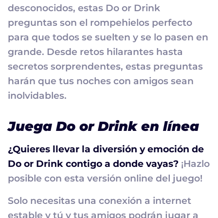
desconocidos, estas Do or Drink
preguntas son el rompehielos perfecto
para que todos se suelten y se lo pasen en
grande. Desde retos hilarantes hasta
secretos sorprendentes, estas preguntas
harán que tus noches con amigos sean
inolvidables.
Juega Do or Drink en línea
¿Quieres llevar la diversión y emoción de
Do or Drink contigo a donde vayas?
¡Hazlo
posible con esta versión online del juego!
Solo necesitas una conexión a internet
estable y tú y tus amigos podrán jugar a