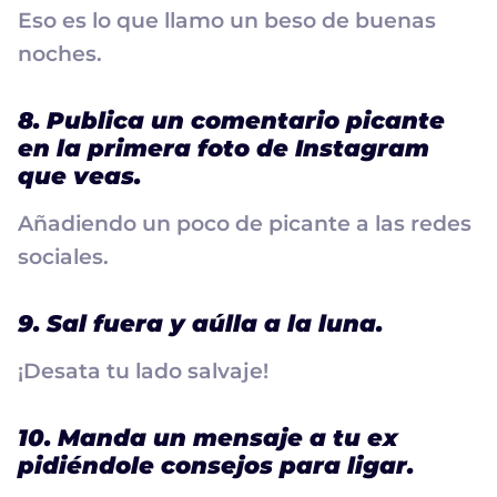
Eso es lo que llamo un beso de buenas
noches.
8. Publica un comentario picante
en la primera foto de Instagram
que veas.
Añadiendo un poco de picante a las redes
sociales.
9. Sal fuera y aúlla a la luna.
¡Desata tu lado salvaje!
10. Manda un mensaje a tu ex
pidiéndole consejos para ligar.