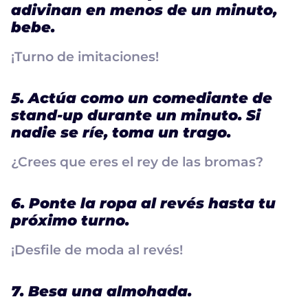
adivinan en menos de un minuto,
bebe.
¡Turno de imitaciones!
5. Actúa como un comediante de
stand-up durante un minuto. Si
nadie se ríe, toma un trago.
¿Crees que eres el rey de las bromas?
6. Ponte la ropa al revés hasta tu
próximo turno.
¡Desfile de moda al revés!
7. Besa una almohada.