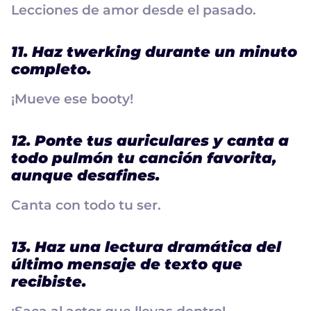
Lecciones de amor desde el pasado.
11. Haz twerking durante un minuto
completo.
¡Mueve ese booty!
12. Ponte tus auriculares y canta a
todo pulmón tu canción favorita,
aunque desafines.
Canta con todo tu ser.
13. Haz una lectura dramática del
último mensaje de texto que
recibiste.