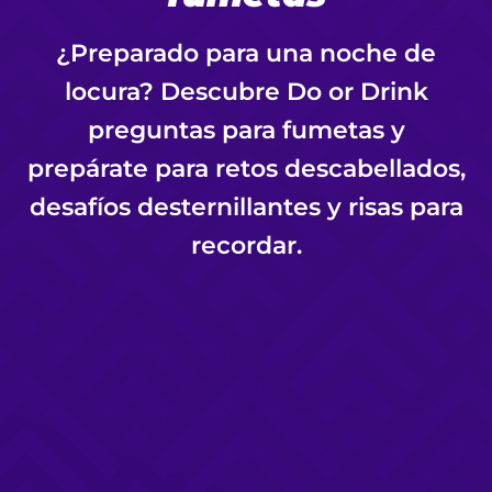
¿Preparado para una noche de
locura? Descubre Do or Drink
preguntas para fumetas y
prepárate para retos descabellados,
desafíos desternillantes y risas para
recordar.