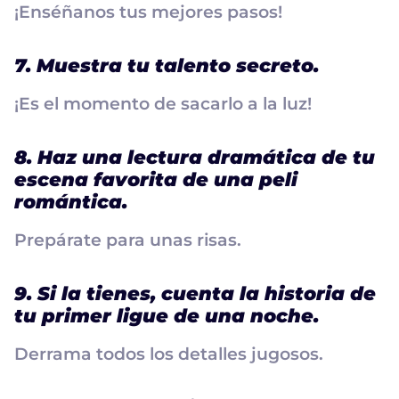
¡Enséñanos tus mejores pasos!
7. Muestra tu talento secreto.
¡Es el momento de sacarlo a la luz!
8. Haz una lectura dramática de tu
escena favorita de una peli
romántica.
Prepárate para unas risas.
9. Si la tienes, cuenta la historia de
tu primer ligue de una noche.
Derrama todos los detalles jugosos.