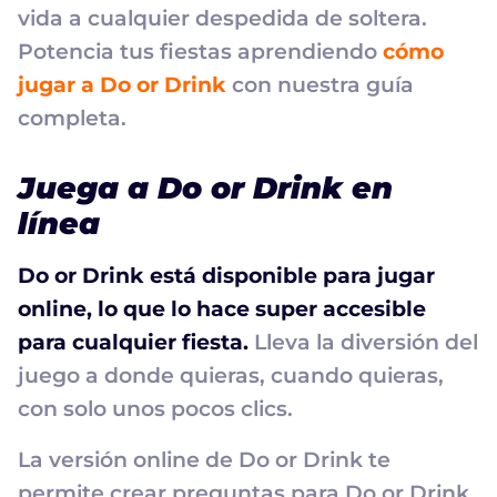
vida a cualquier despedida de soltera.
Potencia tus fiestas aprendiendo
cómo
jugar a Do or Drink
con nuestra guía
completa.
Juega a Do or Drink en
línea
Do or Drink está disponible para jugar
online, lo que lo hace super accesible
para cualquier fiesta.
Lleva la diversión del
juego a donde quieras, cuando quieras,
con solo unos pocos clics.
La versión online de Do or Drink te
permite crear preguntas para Do or Drink