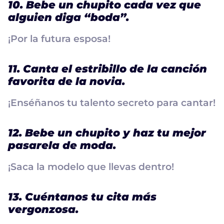
10. Bebe un chupito cada vez que
alguien diga “boda”.
¡Por la futura esposa!
11. Canta el estribillo de la canción
favorita de la novia.
¡Enséñanos tu talento secreto para cantar!
12. Bebe un chupito y haz tu mejor
pasarela de moda.
¡Saca la modelo que llevas dentro!
13. Cuéntanos tu cita más
vergonzosa.