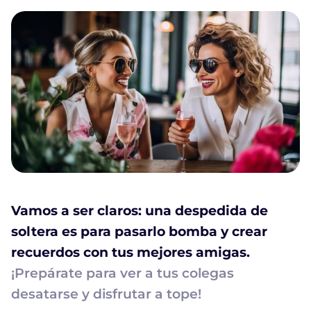
Vamos a ser claros: una despedida de
soltera es para pasarlo bomba y crear
recuerdos con tus mejores amigas.
¡Prepárate para ver a tus colegas
desatarse y disfrutar a tope!