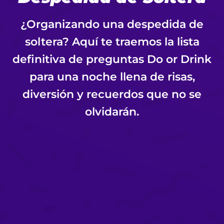
¿Organizando una despedida de
soltera? Aquí te traemos la lista
definitiva de preguntas Do or Drink
para una noche llena de risas,
diversión y recuerdos que no se
olvidarán.