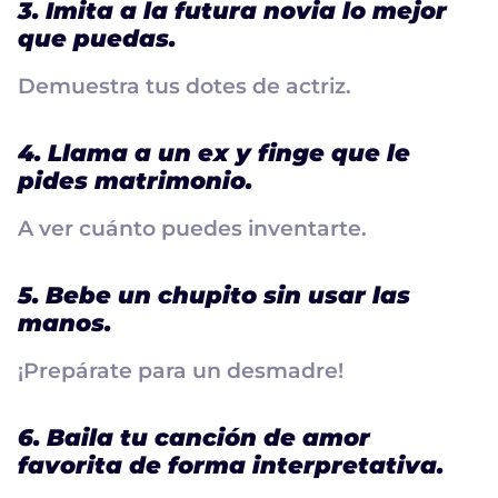
3. Imita a la futura novia lo mejor
que puedas.
Demuestra tus dotes de actriz.
4. Llama a un ex y finge que le
pides matrimonio.
A ver cuánto puedes inventarte.
5. Bebe un chupito sin usar las
manos.
¡Prepárate para un desmadre!
6. Baila tu canción de amor
favorita de forma interpretativa.