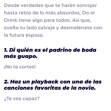
Desde verdades que te harán sonrojar
hasta retos de lo más absurdos, Do or
Drink tiene algo para todos. Así que,
suelta tu lado salvaje y desmelénate con
la futura esposa.
1. Di quién es el padrino de boda
más guapo.
¡No te cortes!
2. Haz un playback con una de las
canciones favoritas de la novia.
¿Te ves capaz?