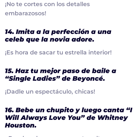
¡No te cortes con los detalles
embarazosos!
14. Imita a la perfección a una
celeb que la novia adore.
¡Es hora de sacar tu estrella interior!
15. Haz tu mejor paso de baile a
“Single Ladies” de Beyoncé.
¡Dadle un espectáculo, chicas!
16. Bebe un chupito y luego canta “I
Will Always Love You” de Whitney
Houston.