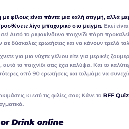
με φίλους είναι πάντα μια καλή στιγμή, αλλά με
προσθέσετε λίγο μπαχαρικό στο μείγμα.
Εκεί είνα
σε! Αυτό το ριψοκίνδυνο παιχνίδι πάρτι προκαλεί
 σε δύσκολες ερωτήσεις και να κάνουν τρελά το
χνετε για μια νύχτα γέλιου είτε για μερικές ζουμε
 αυτό το παιχνίδι σας έχει καλύψει. Και το καλύτ
ότερες από 90 ερωτήσεις και τολμάμε να συνεχί
οκιμάσεις κι εσύ τις φιλίες σου; Κάνε το
BFF Quiz
αγματικά.
 or Drink online