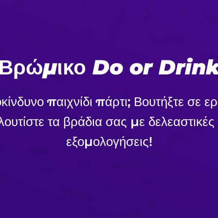
Βρώμικο Do or Drin
κίνδυνο παιχνίδι πάρτι; Βουτήξτε σε 
ουτίστε τα βράδια σας με δελεαστικές
εξομολογήσεις!