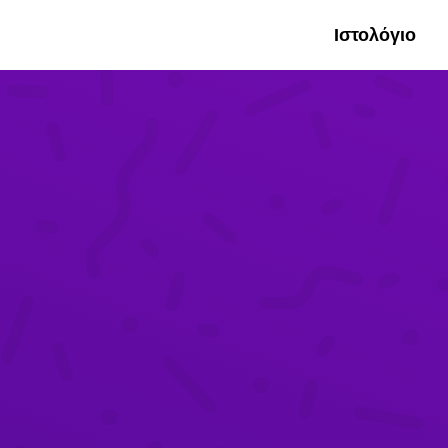
Ιστολόγιο