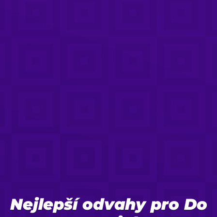
Nejlepší odvahy pro Do